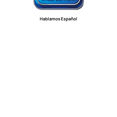
Hablamos Español